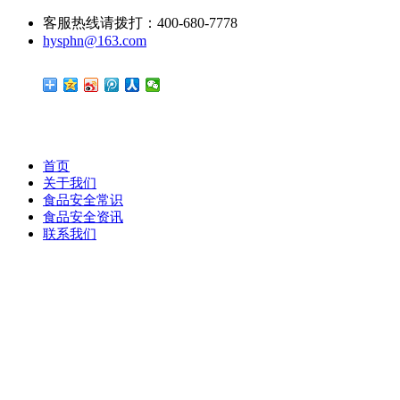
客服热线请拨打：400-680-7778
hysphn@163.com
首页
关于我们
食品安全常识
食品安全资讯
联系我们