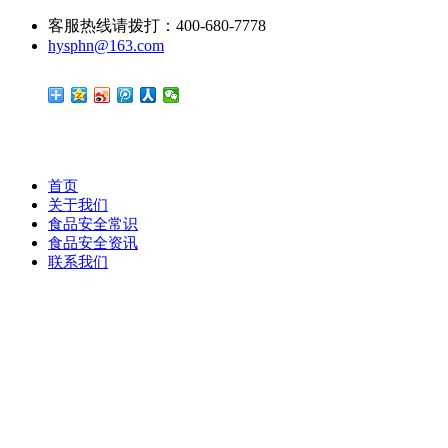
客服热线请拨打：400-680-7778
hysphn@163.com
首页
关于我们
食品安全常识
食品安全资讯
联系我们