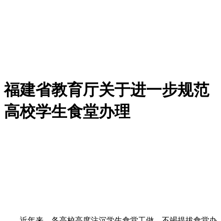
福建省教育厅关于进一步规范
高校学生食堂办理
近年来，各高校高度注沉学生食堂工做，不竭提拔食堂办