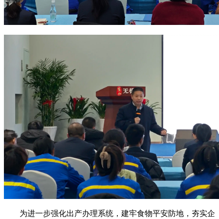
为进一步强化出产办理系统，建牢食物平安防地，夯实企