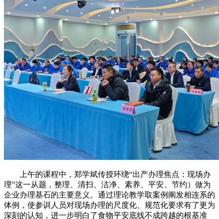
上午的课程中，郑学斌传授环绕“出产办理焦点：现场办
理”这一从题，整理、清扫、洁净、素养、平安、节约）做为
企业办理基石的主要意义。通过理论教学取案例阐发相连系的
体例，使参训人员对现场办理的尺度化、规范化要求有了更为
深刻的认知，进一步明白了食物平安底线不成跨越的根基准