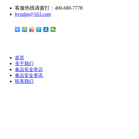
客服热线请拨打：400-680-7778
hysphn@163.com
首页
关于我们
食品安全常识
食品安全资讯
联系我们