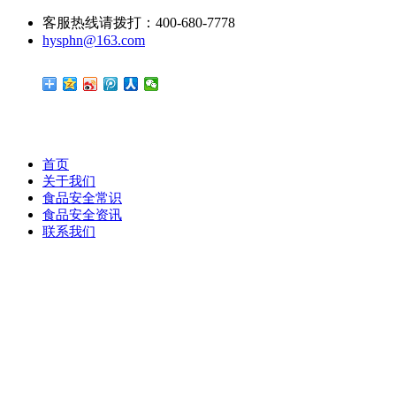
客服热线请拨打：400-680-7778
hysphn@163.com
首页
关于我们
食品安全常识
食品安全资讯
联系我们