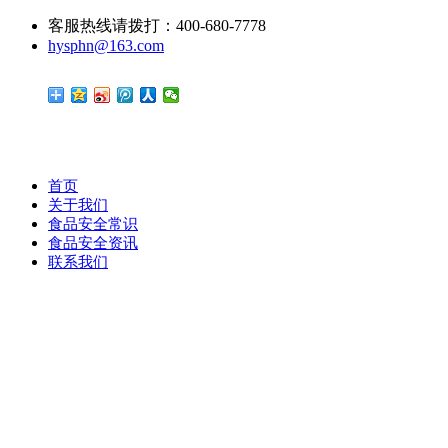
客服热线请拨打：400-680-7778
hysphn@163.com
首页
关于我们
食品安全常识
食品安全资讯
联系我们