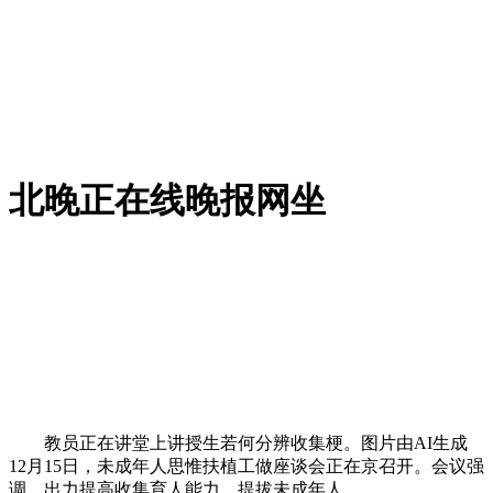
北晚正在线晚报网坐
教员正在讲堂上讲授生若何分辨收集梗。图片由AI生成
12月15日，未成年人思惟扶植工做座谈会正在京召开。会议强
调，出力提高收集育人能力，提拔未成年人。。。