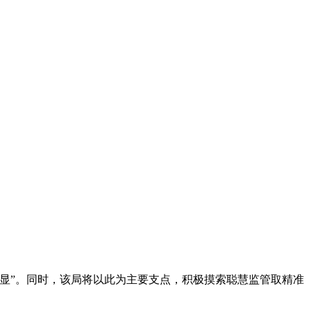
显”。同时，该局将以此为主要支点，积极摸索聪慧监管取精准