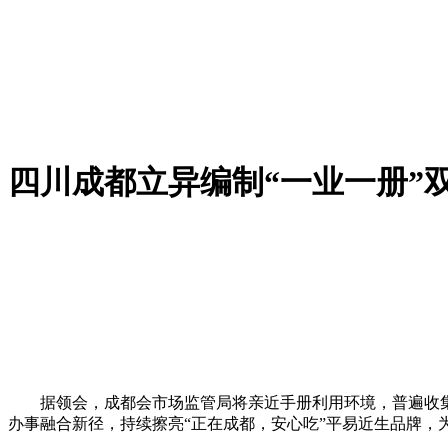
四川成都立异编制“一业一册”
据领会，成都会市场监管局将亲近手册利用环境，普遍收集反
办事融合新径，持续擦亮“正在成都，安心吃”平易近生品牌，