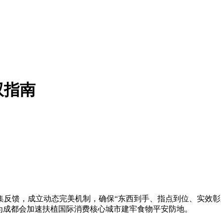
双指南
馈，成立动态完美机制，确保“东西到手、指点到位、实效彰
为成都会加速扶植国际消费核心城市建牢食物平安防地。