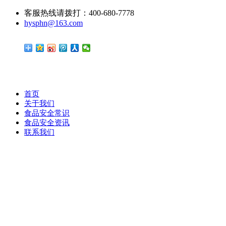
客服热线请拨打：400-680-7778
hysphn@163.com
首页
关于我们
食品安全常识
食品安全资讯
联系我们