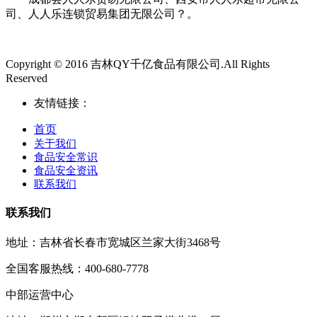
司、人人乐连锁贸易集团无限公司？。
Copyright © 2016 吉林QY千亿食品有限公司.All Rights
Reserved
友情链接：
首页
关于我们
食品安全常识
食品安全资讯
联系我们
联系我们
地址：吉林省长春市宽城区兰家大街3468号
全国客服热线：400-680-7778
中部运营中心