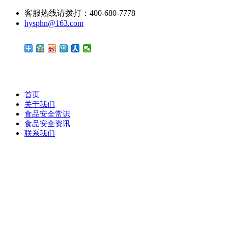
客服热线请拨打：400-680-7778
hysphn@163.com
首页
关于我们
食品安全常识
食品安全资讯
联系我们