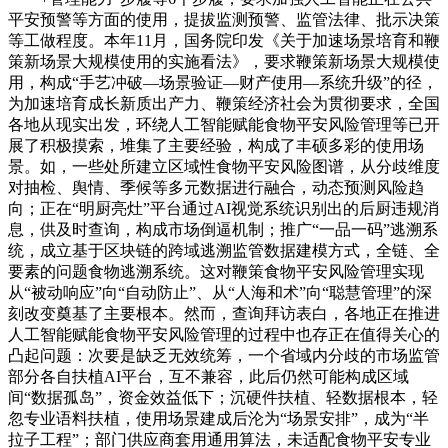
平安预警等方面的使用，提拔监测预警、监管法律、批示决策
等工做程度。本年11月，国务院印发《关于加速场景培育和鞭
策新场景大规模使用的实施看法》，要求鞭策新场景大规模使
用，构成“手艺冲破—场景验证—财产使用—系统升级”的径，
为加速培育成长新质出产力、鞭策经济社会为贯彻要求，全国
各地从现实出发，环绕人工智能赋能食物平安风险管理等已开
展了积极摸索，堆集了主要经验，构成了丰硕多彩的使用场
景。如，一些处所建立区域性食物平安风险图谱，从分歧维度
对抽检、舆情、季候等多元数据进行融合，动态预测风险趋
向；正在“明厨亮灶”平台通过AI视觉系统识别出的后厨违规消
息，供及时查询，构成市场倒逼机制；推广“一品一码”逃溯系
统，成立基于区块链的跨域逃溯监管数据建模方式，全链、全
要素的问题食物逃溯系统。这对鞭策食物平安风险管理实现
从“被动响应”向“自动防止”、从“人海和术”向“聪慧管理”的深
刻改变奠基了主要根本。然而，查询拜访表白，各地正在推进
人工智能赋能食物平安风险管理的过程中也存正在值得关心的
凸起问题：次要是缺乏无效统筹，一个省域内分歧的市场监管
部分各自扶植AI平台，互不兼容，此后仍然可能构成区域
间“数据孤岛”，资金效益低下；沉硬件扶植、轻数据根本，轻
忽专业语料扶植，使用场景建成后沦为“场景安排”，成为“半
拉子工程”；部门供应商套用通用算法，未适配食物平安专业