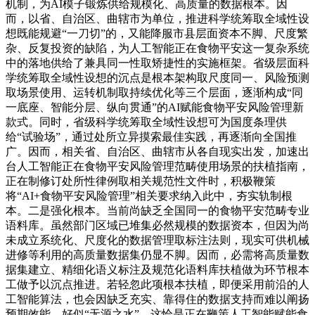
机制，为AI模子锻炼供给规模化、高质量的数据根本。因
而，以省、自治区、曲辖市为单位，推进科学统筹取全域性设
想既能规避“一刀切”的，又能降服市县层面资本不脚、尺度繁
杂、反复投资的缺陷，为人工智能正在食物平安这一复杂系统
中的落地供给了兼具同一性取矫捷性的实施框架。省级层面科
学统筹取全域性设想的沉点是根本架构取尺度同一、风险预测
取场景使用、运转机制取持续优化等三个层面，逐渐构成“同
一底座、智能分层、纵向贯通”的AI赋能食物平安风险管理新
款式。同时，省级科学统筹取全域性设想可为国度条理供
给“试验场”，通过处所立异摸索最佳实践，再逐渐向全国推
广。因而，相关省、自治区、曲辖市从各自现实出发，加速出
台人工智能正在食物平安风险管理范畴使用场景的扶植指南，
正在制修订处所性律例取相关规范性文件时，积极鞭策
将“AI+食物平安风险管理”相关要求纳入此中，夯实轨制根
本。二是强化根本。当前尚缺乏全国同一的食物平安范畴专业
语料库。虽然部门区域已堆集必然规模的数据资本，但因为尚
未成立系统化、尺度化的数据管理取标注法则，现实可供机械
进修等利用的高质量数据集仍显不脚。因而，必需将高质量数
据集建立、精细化语义标注及规范化语料库扶植做为环节根本
工做予以沉点推进。若轻忽此项根本扶植，即便采用前沿的人
工智能算法，也会因缺乏充实、靠得住的数据支持而难以阐扬
预期效能，好似“无源之水”。这恰是正在鞭策人工智能赋能食