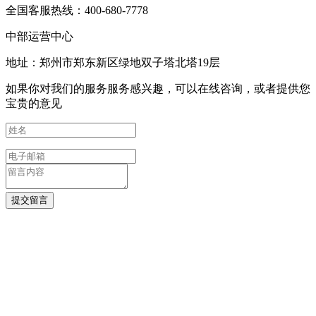
全国客服热线：400-680-7778
中部运营中心
地址：郑州市郑东新区绿地双子塔北塔19层
如果你对我们的服务服务感兴趣，可以在线咨询，或者提供您
宝贵的意见
提交留言