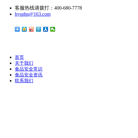
客服热线请拨打：400-680-7778
hysphn@163.com
首页
关于我们
食品安全常识
食品安全资讯
联系我们