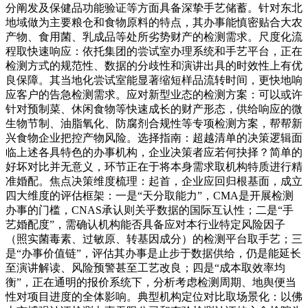
分阐发及保健品功能验证等方面具备深挚手艺储蓄。针对东北
地域做为主要粮仓和食物原料的特点，其办事能慎密贴合大农
产物、食用菌、乳成品等处所劣势财产的检测需求。尺度化流
程取快速响应：依托集团的尝试室办理系统和手艺平台，正在
检测方式的规范性、数据的分歧性和演讲出具的时效性上有优
良保障。其当地化尝试室能显著缩短样品流转时间，更快地响
应客户的告急检测需求。应对新型业态的检测方案：可以或许
针对预制菜、休闲食物等快速成长的财产形态，供给响应的微
生物节制、油脂氧化、防腐剂合规性等专项检测方案，帮帮新
兴食物企业把控产物风险。选择指南：超越清单的决策逻辑面
临上述各具特色的办事机构，企业决策者应若何抉择？简单的
好坏对比并无意义，环节正在于将本身需求取机构特质进行精
准婚配。焦点决策维度梳理：起首，企业应回归根基面，成立
四大维度的评估框架：一是“天分取能力”，CMA是开展检测
办事的门槛，CNAS承认则关乎数据的国际互认性；二是“手
艺婚配度”，需确认机构能否具备应对本行业特定风险因子
（照实菌毒素、过敏原、转基因成分）的检测平台取手艺；三
是“办事价值链”，评估其办事是止步于数据供给，仍是能延长
至演讲解读、风险预警甚至工艺改良；四是“成本取效率均
衡”，正在通明的报价系统下，分析考虑检测周期、地舆便当
性对项目进度的全体影响。典型机构定位对比取场景化：以佛