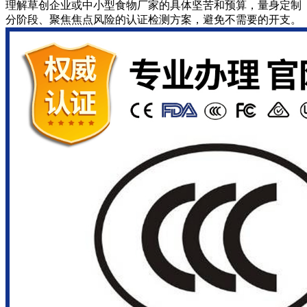
理解草创企业或中小型食物厂家的具体坚苦和预算，量身定制
分阶段、聚焦焦点风险的认证检测方案，避免不需要的开支。