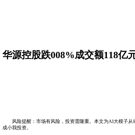
华源控股跌008%成交额118亿
风险提醒：市场有风险，投资需隆重。本文为AI大模子从动
成小我投资。