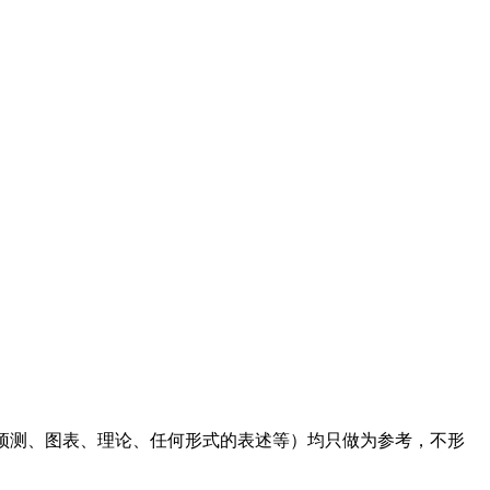
预测、图表、理论、任何形式的表述等）均只做为参考，不形