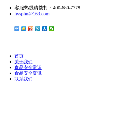
客服热线请拨打：400-680-7778
hysphn@163.com
首页
关于我们
食品安全常识
食品安全资讯
联系我们