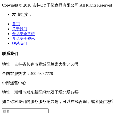
Copyright © 2016 吉林QY千亿食品有限公司.All Rights Reserved
友情链接：
首页
关于我们
食品安全常识
食品安全资讯
联系我们
联系我们
地址：吉林省长春市宽城区兰家大街3468号
全国客服热线：400-680-7778
中部运营中心
地址：郑州市郑东新区绿地双子塔北塔19层
如果你对我们的服务服务感兴趣，可以在线咨询，或者提供您