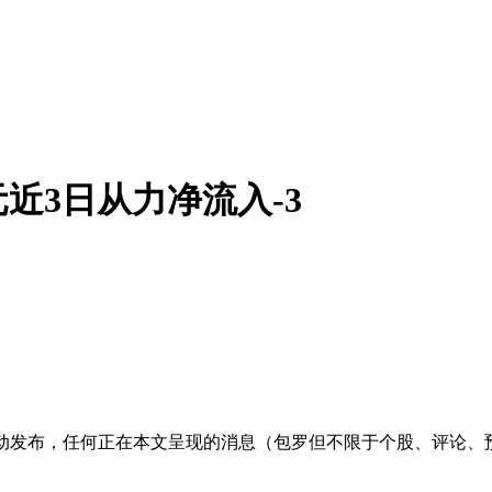
元近3日从力净流入-3
发布，任何正在本文呈现的消息（包罗但不限于个股、评论、