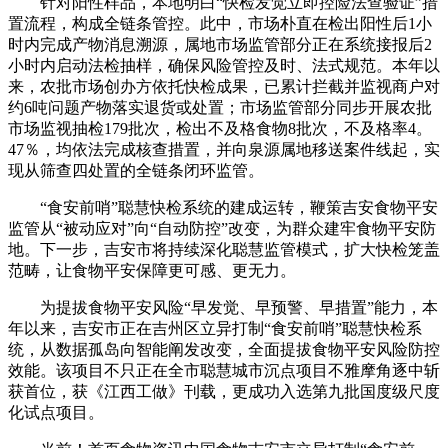
针对阳性样品，本地明白“快检发觉立即控险法查验证”措
置流程，构成全链条管控。此中，市场朴直在检出阳性后1小
时内完成产物消息溯源，属地市场监管部分正在系统接报后2
小时内启动法检抽样，确保风险管控及时、法式规范。本年以
来，农批市场创办方依托快检成果，已累计拦截并监视商户对
约6吨问题产物落实退货或处置；市场监管部分同步开展农批
市场监视抽检179批次，检出不及格食物8批次，不及格率4。
47％，均依法完成核查措置，并向泉源属地移送案件线起，实
现从筛查四处置的全链条闭环监管。
“食安前哨”聪慧快检系统的建成运转，鞭策吉安食物平安
监管从“被动应对”向“自动防控”改变，为群众建牢食物平安防
地。下一步，吉安市将持续深化聪慧监管模式，扩大快检笼盖
范畴，让食物平安保障更可感、更无力。
为提拔食物平安风险“早发觉、早预警、早措置”能力，本
年以来，吉安市正在吉州区立异打制“食安前哨”聪慧快检系
统，从数据孤岛向智能阐发改变，全面提拔食物平安风险防控
效能。该项目不只正在全市聪慧城市沉点项目不雅摩角逐中斩
获首位，获《江西工做》刊载，更成功入选第九批国度级尺度
化试点项目。