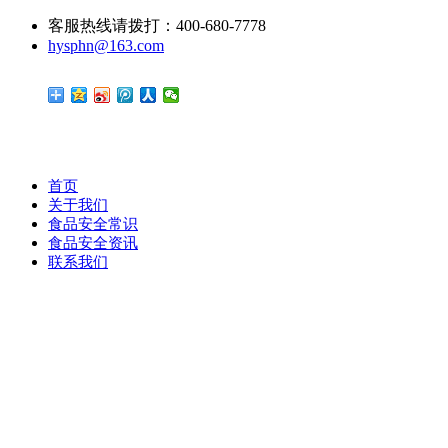
客服热线请拨打：400-680-7778
hysphn@163.com
首页
关于我们
食品安全常识
食品安全资讯
联系我们