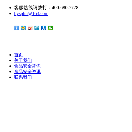
客服热线请拨打：400-680-7778
hysphn@163.com
首页
关于我们
食品安全常识
食品安全资讯
联系我们