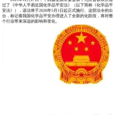
过了《中华人平易近国化学品平安法》（以下简称《化学品平
安法》），该法将于2026年5月1日起正式施行。这部法令的出
台，标记着我国化学品平安办理进入了全新的化阶段，将对整
个行业带来深远的影响和变化。