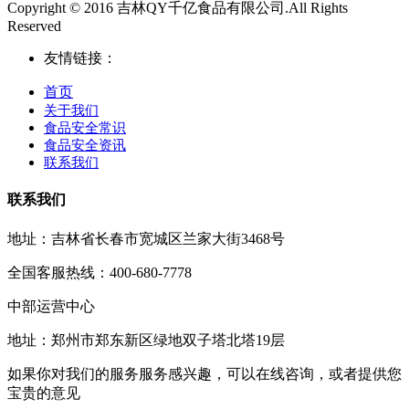
Copyright © 2016 吉林QY千亿食品有限公司.All Rights
Reserved
友情链接：
首页
关于我们
食品安全常识
食品安全资讯
联系我们
联系我们
地址：吉林省长春市宽城区兰家大街3468号
全国客服热线：400-680-7778
中部运营中心
地址：郑州市郑东新区绿地双子塔北塔19层
如果你对我们的服务服务感兴趣，可以在线咨询，或者提供您
宝贵的意见