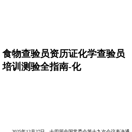
食物查验员资历证化学查验员
培训测验全指南-化
2025年12月27日，十四届全国常委会第十九次会议表决通