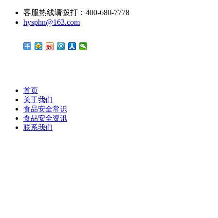
客服热线请拨打：400-680-7778
hysphn@163.com
首页
关于我们
食品安全常识
食品安全资讯
联系我们