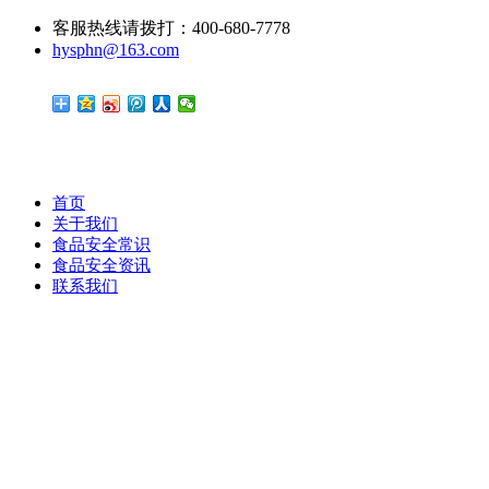
客服热线请拨打：400-680-7778
hysphn@163.com
首页
关于我们
食品安全常识
食品安全资讯
联系我们