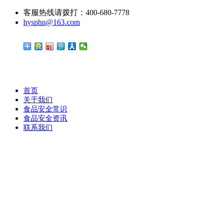
客服热线请拨打：400-680-7778
hysphn@163.com
首页
关于我们
食品安全常识
食品安全资讯
联系我们