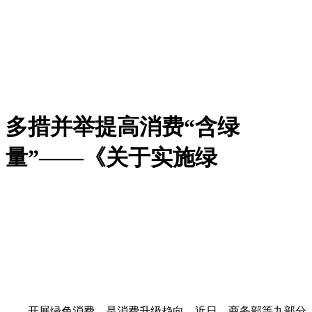
多措并举提高消费“含绿
量”——《关于实施绿
开展绿色消费，是消费升级趋向、近日，商务部等九部分