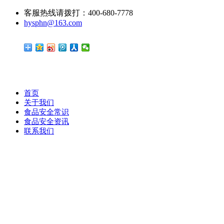
客服热线请拨打：400-680-7778
hysphn@163.com
首页
关于我们
食品安全常识
食品安全资讯
联系我们