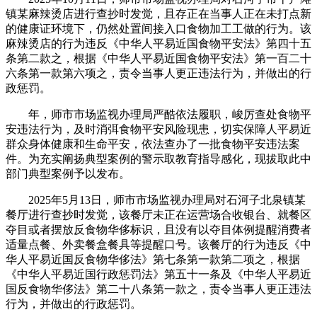
镇某麻辣烫店进行查抄时发觉，且存正在当事人正在未打点新
的健康证环境下，仍然处置间接入口食物加工工做的行为。该
麻辣烫店的行为违反《中华人平易近国食物平安法》第四十五
条第二款之，根据《中华人平易近国食物平安法》第一百二十
六条第一款第六项之，责令当事人更正违法行为，并做出的行
政惩罚。
年，师市市场监视办理局严酷依法履职，峻厉查处食物平
安违法行为，及时消弭食物平安风险现患，切实保障人平易近
群众身体健康和生命平安，依法查办了一批食物平安违法案
件。为充实阐扬典型案例的警示取教育指导感化，现拔取此中
部门典型案例予以发布。
2025年5月13日，师市市场监视办理局对石河子北泉镇某
餐厅进行查抄时发觉，该餐厅未正在运营场合收银台、就餐区
夺目或者摆放反食物华侈标识，且没有以夺目体例提醒消费者
适量点餐、外卖餐盒餐具等提醒口号。该餐厅的行为违反《中
华人平易近国反食物华侈法》第七条第一款第二项之，根据
《中华人平易近国行政惩罚法》第五十一条及《中华人平易近
国反食物华侈法》第二十八条第一款之，责令当事人更正违法
行为，并做出的行政惩罚。