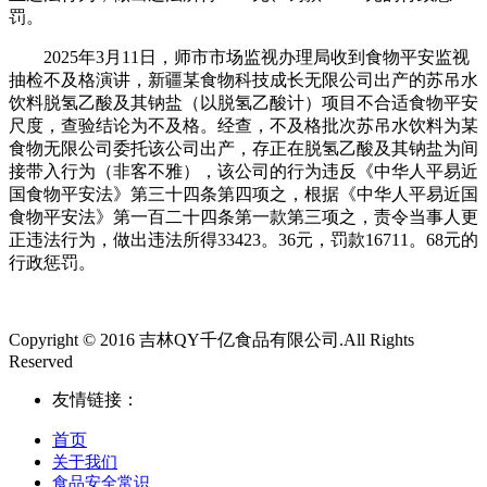
罚。
2025年3月11日，师市市场监视办理局收到食物平安监视
抽检不及格演讲，新疆某食物科技成长无限公司出产的苏吊水
饮料脱氢乙酸及其钠盐（以脱氢乙酸计）项目不合适食物平安
尺度，查验结论为不及格。经查，不及格批次苏吊水饮料为某
食物无限公司委托该公司出产，存正在脱氢乙酸及其钠盐为间
接带入行为（非客不雅），该公司的行为违反《中华人平易近
国食物平安法》第三十四条第四项之，根据《中华人平易近国
食物平安法》第一百二十四条第一款第三项之，责令当事人更
正违法行为，做出违法所得33423。36元，罚款16711。68元的
行政惩罚。
Copyright © 2016 吉林QY千亿食品有限公司.All Rights
Reserved
友情链接：
首页
关于我们
食品安全常识