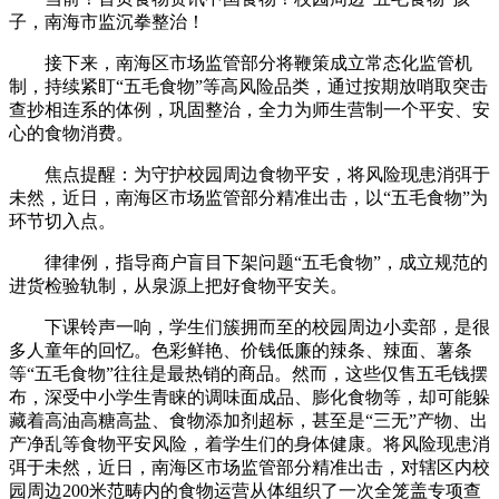
子，南海市监沉拳整治！
接下来，南海区市场监管部分将鞭策成立常态化监管机
制，持续紧盯“五毛食物”等高风险品类，通过按期放哨取突击
查抄相连系的体例，巩固整治，全力为师生营制一个平安、安
心的食物消费。
焦点提醒：为守护校园周边食物平安，将风险现患消弭于
未然，近日，南海区市场监管部分精准出击，以“五毛食物”为
环节切入点。
律律例，指导商户盲目下架问题“五毛食物”，成立规范的
进货检验轨制，从泉源上把好食物平安关。
下课铃声一响，学生们簇拥而至的校园周边小卖部，是很
多人童年的回忆。色彩鲜艳、价钱低廉的辣条、辣面、薯条
等“五毛食物”往往是最热销的商品。然而，这些仅售五毛钱摆
布，深受中小学生青睐的调味面成品、膨化食物等，却可能躲
藏着高油高糖高盐、食物添加剂超标，甚至是“三无”产物、出
产净乱等食物平安风险，着学生们的身体健康。将风险现患消
弭于未然，近日，南海区市场监管部分精准出击，对辖区内校
园周边200米范畴内的食物运营从体组织了一次全笼盖专项查