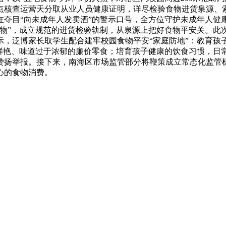
核查运营天分取从业人员健康证明，详尽检验食物进货泉源、索证
在夺目“向未成年人发卖酒”的警示口号，全方位守护未成年人健
食物”，成立规范的进货检验轨制，从泉源上把好食物平安关。此
示，泛博家长取学生配合建牢校园食物平安“家庭防地”：教育孩
于鲜艳、味道过于浓郁的廉价零食；培育孩子健康的饮食习惯，日
管部分赞扬举报。接下来，南海区市场监管部分将鞭策成立常态化监
心的食物消费。