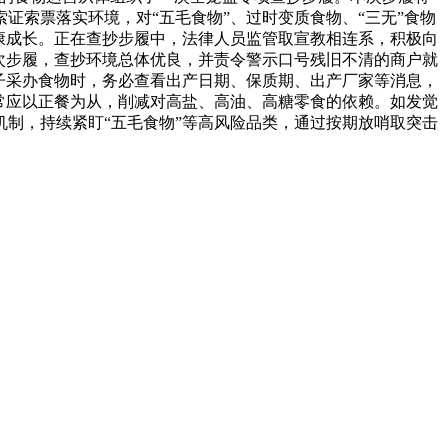
索票落实环境，对“五毛食物”、过时变质食物、“三无”食物
康成长。正在查抄步履中，法律人员监管取宣教相连系，积极向
次步履，查抄环境总体优良，并责令警示口号残旧不清的商户就
子采办食物时，务必查看出产日期、保质期、出产厂家等消息，
常应以正餐为从，削减对高盐、高油、高糖零食的依赖。如发觉
管机制，持续紧盯“五毛食物”等高风险品类，通过按期放哨取突击