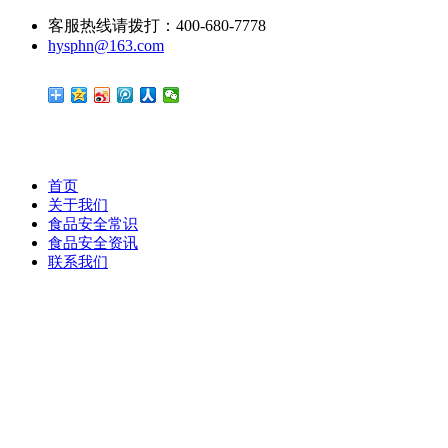
客服热线请拨打：400-680-7778
hysphn@163.com
首页
关于我们
食品安全常识
食品安全资讯
联系我们