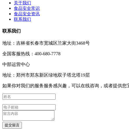
关于我们
食品安全常识
食品安全资讯
联系我们
联系我们
地址：吉林省长春市宽城区兰家大街3468号
全国客服热线：400-680-7778
中部运营中心
地址：郑州市郑东新区绿地双子塔北塔19层
如果你对我们的服务服务感兴趣，可以在线咨询，或者提供您
提交留言