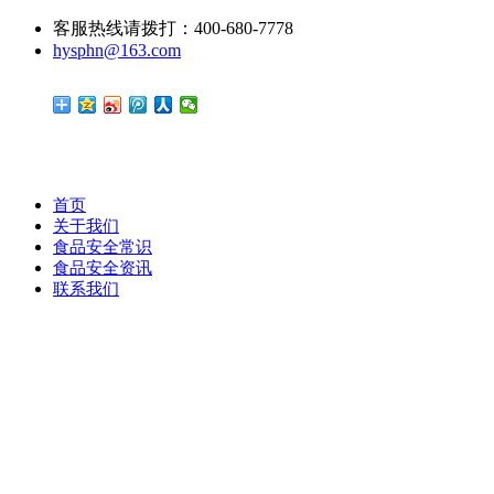
客服热线请拨打：400-680-7778
hysphn@163.com
首页
关于我们
食品安全常识
食品安全资讯
联系我们