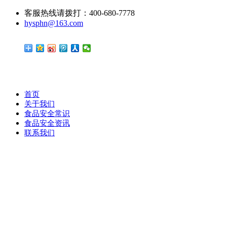
客服热线请拨打：400-680-7778
hysphn@163.com
首页
关于我们
食品安全常识
食品安全资讯
联系我们