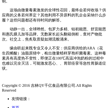
制。
这场由微量毒素激发的全球性召回，最终会若何收场？供
应商的义务若何界定？其他利用不异原料的乳企会采纳什么步
履？这些问题都还有待时间的解答。
动静一出，全球哗然。包罗力多精、铂初能恩、舒宜能恩
和惠氏膳儿加等品牌。无数家长起头翻箱倒柜，查对产物批
次。社交上，焦炙取质疑如潮流般涌来。
缘由听起来既专业又令人不安：供应商供给的ARA（花
生四烯酸）油脂原猜中，检出微量蜡样芽孢杆菌毒素。这种毒
素具有高度热不变性，即便正在100℃高温冲泡奶粉的过程中
也难以完全灭活，可能激发恶心、、胃部痉挛等急性胃肠道症
状。
Copyright © 2016 吉林QY千亿食品有限公司.All Rights
Reserved
友情链接：
首页