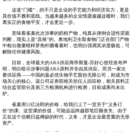
这道“门槛”，的不只是企业的手艺能力和经济实力，更是
其价值不雅和底线。当越来越多的企业情愿逾越这槛时，我们
离实正的食物平安，才会更近一步。
意味着雀巢此次涉事的奶粉产物，纯真从律例合适性层面
判断，现实上是“及格”的。奥地利卫生取食物门正在部门产物
中检出微量蜡样芽孢杆菌毒素时，也明白强调其浓度极低，可
解除任何健康风险。
目前，全球最大的ARA供应商帝斯曼-芬好心曾经发布声
明，明白暗示涉事问题ARA原料并非由其供应。而另一家次
要供应商——中国的嘉必优生物手艺股份无限公司，则成为市
场关心的核心。该公司证券部相关担任人回应称，相关原料正
结合监管部分及第三方检测机构进行检测，目前成果尚未出
炉。
雀巢用12亿法郎的价格，给我们上了一堂关于“义务订
价”的课。这堂课的价值，可能远远跨越那笔巨额丧失。由于
正在这个信赖日益稀缺的时代，义务，才是企业最贵重的无形
资产。