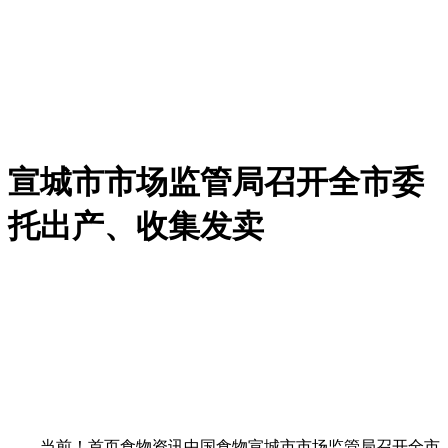
宣城市市场监管局召开全市委
托出产、收集发卖
当前！首页食物资讯中国食物宣城市市场监管局召开全市