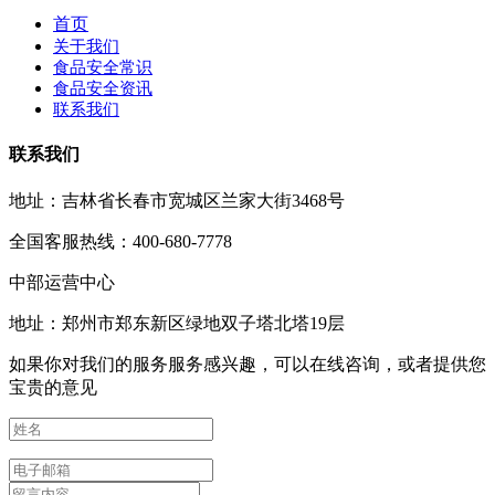
首页
关于我们
食品安全常识
食品安全资讯
联系我们
联系我们
地址：吉林省长春市宽城区兰家大街3468号
全国客服热线：400-680-7778
中部运营中心
地址：郑州市郑东新区绿地双子塔北塔19层
如果你对我们的服务服务感兴趣，可以在线咨询，或者提供您
宝贵的意见