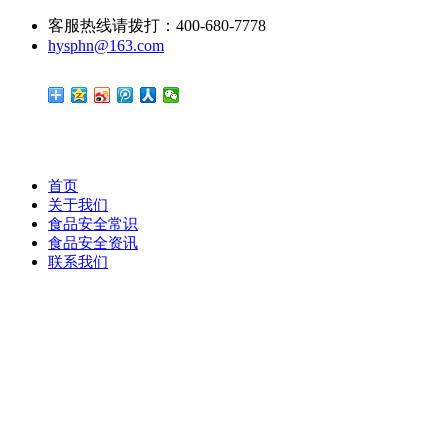
客服热线请拨打：400-680-7778
hysphn@163.com
首页
关于我们
食品安全常识
食品安全资讯
联系我们