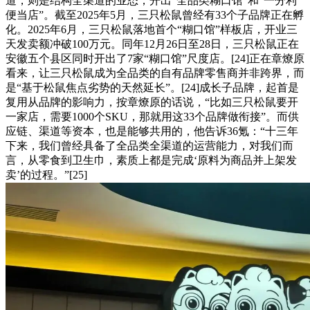
道，则是结构全渠道的业态，开出“全品类糊口馆”和“一分利
便当店”。截至2025年5月，三只松鼠曾经有33个子品牌正在孵
化。2025年6月，三只松鼠落地首个“糊口馆”样板店，开业三
天发卖额冲破100万元。同年12月26日至28日，三只松鼠正在
安徽五个县区同时开出了7家“糊口馆”尺度店。[24]正在章燎原
看来，让三只松鼠成为全品类的自有品牌零售商并非跨界，而
是“基于松鼠焦点劣势的天然延长”。[24]成长子品牌，起首是
复用从品牌的影响力，按章燎原的话说，“比如三只松鼠要开
一家店，需要1000个SKU，那就用这33个品牌做衔接”。而供
应链、渠道等资本，也是能够共用的，他告诉36氪：“十三年
下来，我们曾经具备了全品类全渠道的运营能力，对我们而
言，从零食到卫生巾，素质上都是完成‘原料为商品并上架发
卖’的过程。”[25]