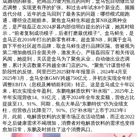
成撼动的标签。把商品力做为焦点的同时，盒马也自动做出业
态调整，实现更有序的扩张。和过去4年试水8个新业态、频频
迭代分歧，近年的盒马回到了最务实的问题：哪些模式能跑
通，哪些业态能赔本。聚焦盒马鲜生和超盒算NB这两种业
态，是严筱磊正在2024岁暮内部信明白提出的计谋，她其时暗
示，“前者复制成功模子，后者打磨最优模子”。盒马鲜生，是
盒马正在2016年打出的新零售样本。超盒算NB，则属于盒马
旗下平价社区超市品牌，取盒马鲜生进行品牌区隔。曾被视为
第二增加曲线日全面关停，激发关心。严筱磊回应了相关传说
风闻，她提到，关店是盒马为了聚焦从业，自动做出业态调
整，累计关店数量不跨越全体门店的2%。“聚焦”计谋曾经有
阶段性的反馈。阿里巴巴2025财年年报显示，2024年4月至
2025年3月，盒马全体GMV跨越750亿元，并初次实现全年经
调整EBITA（息税及摊销前利润）转正。这是盒马成立十年以
来，初次实现全年盈利。东鹏电解质饮料“补水啦”，2025年上
半年实现营收14。93亿元，逃平2024年全年发卖额，营收占比
提拔至13。91%。同期，焦点大单品“东鹏特饮”仍为业绩支
柱，但营收占比降至77。91%。[5]“补水啦”上市于2023年1
月。此前，电解质饮料的次要市场正在活动范畴，而正在2022
年之后健康需求不竭增加，消费者对电解质饮料的需求也变得
愈加日常，东鹏及时抓住了这个消费风口。