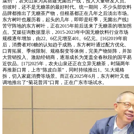
腐剂”，农夫山泉为其搭建无菌出产线，投入大量研发人员。
但彼时，还不是无糖茶的最好时代。统一期间，不少头部饮料
品牌都推出了无糖茶产物，但根基都正在几年之后淡出市场。
东方树叶也履历着，起头的几年，即即是旺季，无菌出产线]
苦守阵地的东方树叶，正在2015年前后送来了无糖茶的增加拐
点。艾媒征询数据显示，2015-2023年中国无糖饮料行业市场
规模逐年增加，由22。6亿元增至401。6亿元。[16]2019年前
后，消费者对0糖的认知趋于成熟，东方树叶通过配方优化、
口胃拓展、季候限制、规格裂变等体例，完美产物矩阵，并加
大营销投入、激励经销商，逐渐成长为笼盖全春秋段的国平易
近饮品。[17]2025年，农夫山泉还正在立异无糖茶，时隔两年
再推新口胃，上市“陈皮白茶”，同时持续推出1。5L大规格
拆，切入家庭消费等场景。而正在2025年6月，东方树叶又低
调地推出了“菊花普洱”口胃，正在广东市场试水。