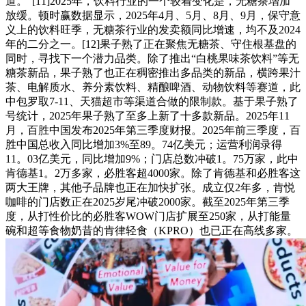
道。”[11]2025年，饮料行业的一个较着变化是，无糖茶增加
放缓。顿时赢数据显示，2025年4月、5月、8月、9月，保守意
义上的饮料旺季，无糖茶行业的发卖额同比增速，均不及2024
年的二分之一。[12]果子熟了正在聚焦无糖茶、守住根基盘的
同时，寻找下一个潜力品类。除了推出“白桃果味茶饮料”等无
糖茶新品，果子熟了也正在稠密推出多品类的新品，横跨果汁
茶、电解质水、养分素饮料、精酿啤酒、动物饮料等赛道，此
中包罗取7-11、天猫超市等渠道合做的限制款。基于果子熟了
号统计，2025年果子熟了至多上新了十多款新品。2025年11
月，百胜中国发布2025年第三季度财报。2025年前三季度，百
胜中国总收入同比增加3%至89。74亿美元；运营利润录得
11。03亿美元，同比增加9%；门店总数冲破1。75万家，此中
肯德基1。2万多家，必胜客超4000家。除了肯德基和必胜客这
两大王牌，其他子品牌也正在加快扩张。成立仅2年多，肯悦
咖啡的门店数正在2025岁尾冲破2000家。截至2025年第三季
度，从打性价比的必胜客WOW门店扩展至250家，从打能量
碗和超等食物奶昔的肯律轻食（KPRO）也已正在高线多家。