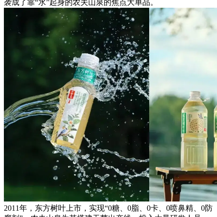
袭成了靠“水”起身的农夫山泉的焦点大单品。
2011年，东方树叶上市，实现“0糖、0脂、0卡、0喷鼻精、0防