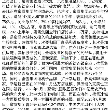
上市当日，蜜雪集团股价大涨，总市值涨至1093。5亿港元，
打破了新茶饮企业赴港上市破发的“魔咒”。这一增加势头，也
表现正在蜜雪集团的业绩表示。论营收，蜜雪集团2025半年报
显示，遭到“外卖大和”影响的2025上半年，该集团营收148。
75亿元，同比添加39。3%；净利润为27。18亿元，同比增加
44。1%，领先古茗、奈雪等上市的现制茶饮品牌。论门店规
模，2025上半年，蜜雪集团全球门店跨越5。3万家。支持增加
的，是蜜雪冰城持久投入构成的供应链能力。蜜雪集团2025半
年报指出，营收增加，次要归因于商品和设备发卖，其次是加
盟和相关办事。而蜜雪冰城选择上市，焦点目标之一也是加强
供应链，其招股书提到，全球发售所得款子的约66%，将用于
提拔端到端供应链的广度和深度。
接下来，摆正在张红超、
张红甫面前的问题是：做为中国最大的茶饮连锁企业，蜜雪集
团的增量未来自何处。对于国内，蜜雪集团持续加密下沉市
场。曾经笼盖所级城市的蜜雪冰城，还将深耕全国3万个乡
镇。同时，蜜雪集团结构子品牌，扩张幸运咖、收购鲜啤福鹿
家。幸运咖已正在2025年11月达万店规模，供应链的完美也正
在同步进行，2025年5月，蜜雪集团取巴西签订40亿元农产物
采购意向大单，此中大部门为咖啡豆。而正在海外，蜜雪冰城
一方面提质增效，另一方面开辟新的邦畿。截至2025年6月30
日，蜜雪集团曾经开到海外12个国度，中国内地以外门店约
4700家。2025年，蜜雪集团削减印尼、越南两个市场的门店数