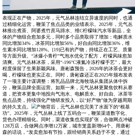
表现正在产物，2025年，元气丛林连结立异速度的同时，也通
过精细化运营，鞭策了焦点品类的业绩表示。2025年，元气丛
林推出煮茶、阿婆煮竹蔗马蹄水、维C柠檬味汽水等新品，全
体的产物组合愈加多元，同时多个品类取得了增加：电解质水
同比增加34%，冰茶同比增加56%，好自由同比增加36%，维
生素水同比增加128%。[19]已有的产物，持续正在工艺、质量
等方面升级。“冰爆小青柠”气泡水优化了配方，柠檬风味愈加
清爽。元气丛林冰茶，采用“-196°C液氮冷冻柠檬手艺”，最大
程度保留了生果新颖风味。唐彬森预告，2026年的冰茶会更好
喝，柠檬味也更实正在。同时，唐彬森还正在2025年颁布发表
了一项主要计谋调整：将乳品品牌北海牧场从集团从体中拆
分，鞭策品牌全面运营。如斯一来，元气丛林更聚焦饮料从赛
道，把资本更集中地投向气泡水、电解质水、好自由、冰茶等
焦点品类，持续强化产物研发投入，以“好产物”做为穿越周期
的持久支点。
产物背后，元气丛林也完美了水面下的“根基
功”。2025年，元气丛林上线了五码合一，鞭策渠道数字化、
货色办理精细化。同时，渠道收集也实现扩张，合做网点冲破
128万店，合做网点净增12万家，城市笼盖新增64个。用唐彬
森的话说，“发卖愈加有节拍，跟经销商关系趋于不变，通过