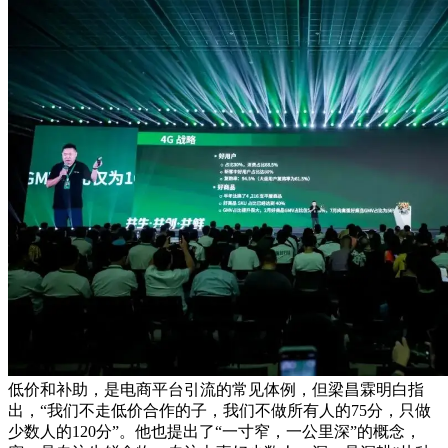
低价和补助，是电商平台引流的常见体例，但梁昌霖明白指
出，“我们不走低价合作的子，我们不做所有人的75分，只做
少数人的120分”。他也提出了“一寸窄，一公里深”的概念，