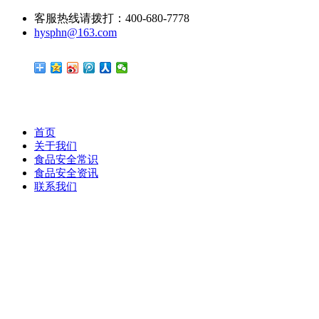
客服热线请拨打：400-680-7778
hysphn@163.com
首页
关于我们
食品安全常识
食品安全资讯
联系我们