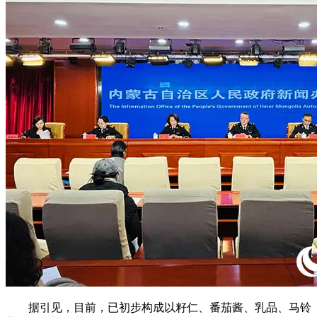
据引见，目前，已初步构成以籽仁、番茄酱、乳品、马铃