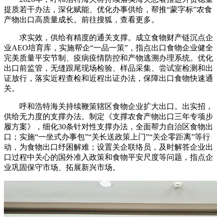
提质若干办法，深化赋能、优化办事供给，帮推“蒙字标”农食
产物出口高质量成长。前往搜狐，查看更多。
求实效，供给有精度的通关支撑。成立食物财产链沉点企
业AEO培育库，实施帮企“一品一策”，指点出口食物企业健全
完美质量平安节制、疫病疫情防控和产物逃溯办理系统。优化
出口前监管，无缝跟尾现场检验、样品采集、尝试室检测和出
证放行，落实近程查检和近程出证办法，保障出口食物快速通
关。
呼和浩特海关持续鞭策辖区食物企业扩大出口。出实招，
供给无力度的支撑办法。制定《支撑农食产物出口三年专项步
履方案》，细化30条针对性支撑办法，全面帮力自治区食物出
口；实施“一坐式办事包”“关长送政策上门”“关企零距离”等行
动，为食物出口纾困解难；设置关企联络员，及时解答企业出
口过程中关心的国外准入政策和食物平安尺度等问题，指点企
业巩固保守市场、拓展新兴市场。