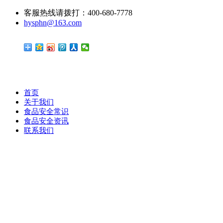
客服热线请拨打：400-680-7778
hysphn@163.com
首页
关于我们
食品安全常识
食品安全资讯
联系我们