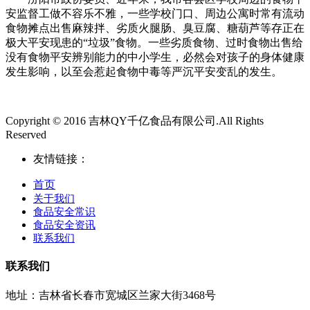
安监督工做不容乐不雅，一些学校门口、周边公寓时常有流动
食物摊点出售麻辣拌、劣质火腿肠、臭豆腐、糖葫芦等存正在
极大平安现患的“垃圾”食物。一些劣质食物、过时食物出售给
没有食物平安辨别能力的中小学生，必然会对孩子的身体健康
发生影响，以至会惹起食物中毒等严沉平安变乱的发生。
Copyright © 2016 吉林QY千亿食品有限公司.All Rights
Reserved
友情链接：
首页
关于我们
食品安全常识
食品安全资讯
联系我们
联系我们
地址：吉林省长春市宽城区兰家大街3468号