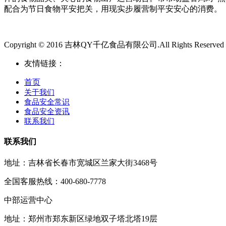
配合为节日食物平安把关，用现实步履营制平安安心的消费。
Copyright © 2016 吉林QY千亿食品有限公司.All Rights Reserved
友情链接：
首页
关于我们
食品安全常识
食品安全资讯
联系我们
联系我们
地址：吉林省长春市宽城区兰家大街3468号
全国客服热线：400-680-7778
中部运营中心
地址：郑州市郑东新区绿地双子塔北塔19层