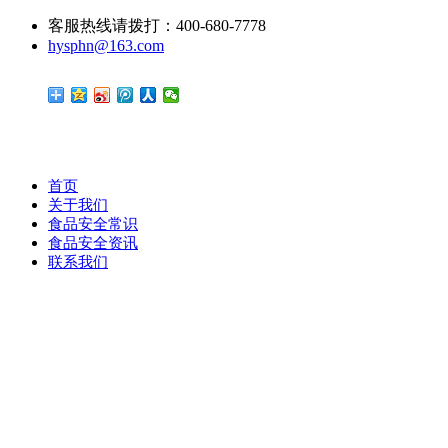
客服热线请拨打：400-680-7778
hysphn@163.com
首页
关于我们
食品安全常识
食品安全资讯
联系我们