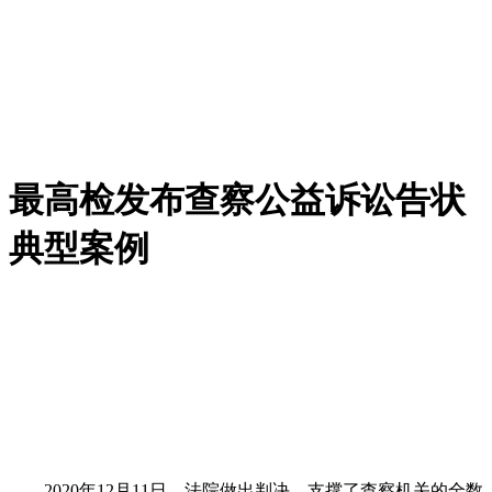
最高检发布查察公益诉讼告状
典型案例
2020年12月11日，法院做出判决，支撑了查察机关的全数