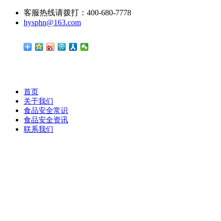
客服热线请拨打：400-680-7778
hysphn@163.com
首页
关于我们
食品安全常识
食品安全资讯
联系我们