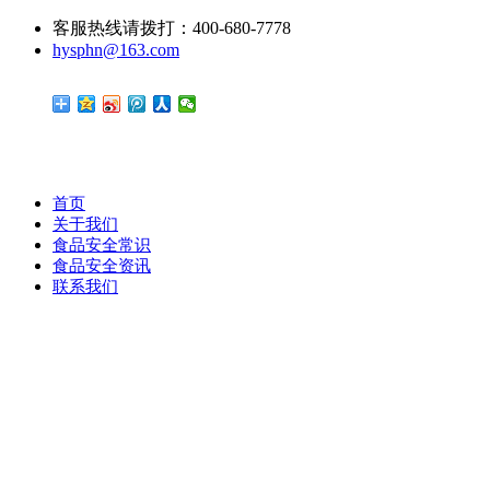
客服热线请拨打：400-680-7778
hysphn@163.com
首页
关于我们
食品安全常识
食品安全资讯
联系我们