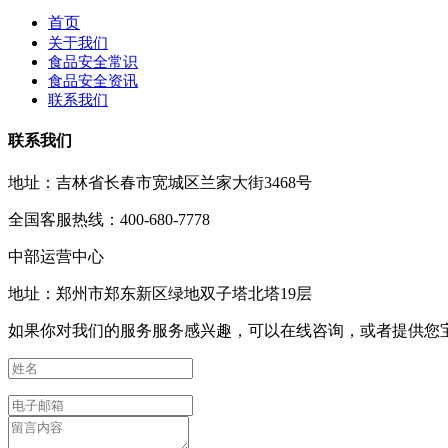
首页
关于我们
食品安全常识
食品安全资讯
联系我们
联系我们
地址：吉林省长春市宽城区兰家大街3468号
全国客服热线：400-680-7778
中部运营中心
地址：郑州市郑东新区绿地双子塔北塔19层
如果你对我们的服务服务感兴趣，可以在线咨询，或者提供您