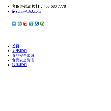
客服热线请拨打：400-680-7778
hysphn@163.com
首页
关于我们
食品安全常识
食品安全资讯
联系我们