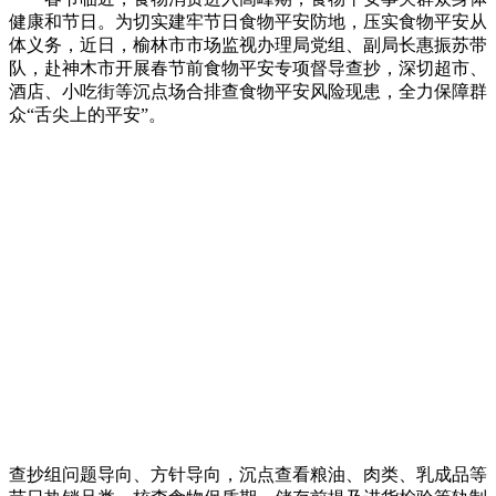
健康和节日。为切实建牢节日食物平安防地，压实食物平安从
体义务，近日，榆林市市场监视办理局党组、副局长惠振苏带
队，赴神木市开展春节前食物平安专项督导查抄，深切超市、
酒店、小吃街等沉点场合排查食物平安风险现患，全力保障群
众“舌尖上的平安”。
查抄组问题导向、方针导向，沉点查看粮油、肉类、乳成品等