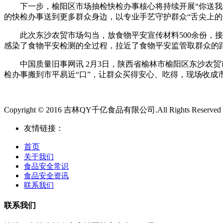
下一步，榆阳区市场抽检快检办事核心将持续开展“你送我检
的快检办事送到更多群众身边，以专业手艺守护群众“舌尖上
此次东沙农贸市场勾当，放食物平安宣传材料500余份，接管
感染了食物平安检测的全过程，拉近了食物平安监管取群众的
中国质量旧事网讯 2月3日，陕西省榆林市榆阳区东沙农贸市
检办事搬到市平易近“口”，让群众买得安心、吃得，现场收成
Copyright © 2016 吉林QY千亿食品有限公司.All Rights Reserved
友情链接：
首页
关于我们
食品安全常识
食品安全资讯
联系我们
联系我们