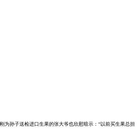
刚为孙子送检进口生果的张大爷也欣慰暗示：“以前买生果总担