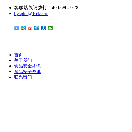
客服热线请拨打：400-680-7778
hysphn@163.com
首页
关于我们
食品安全常识
食品安全资讯
联系我们