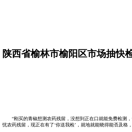
陕西省榆林市榆阳区市场抽快检
“刚买的青椒想测农药残留，没想到正在口就能免费检测，十
忧农药残留，现正在有了‘你送我检’，就地就能晓得能否及格