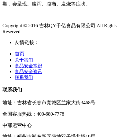
期，会呈现、腹泻、腹痛、发烧等症状。
Copyright © 2016 吉林QY千亿食品有限公司.All Rights
Reserved
友情链接：
首页
关于我们
食品安全常识
食品安全资讯
联系我们
联系我们
地址：吉林省长春市宽城区兰家大街3468号
全国客服热线：400-680-7778
中部运营中心
地址：郑州市郑东新区绿地双子塔北塔19层