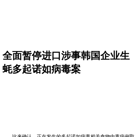
全面暂停进口涉事韩国企业生
蚝多起诺如病毒案
比来确认，正在发生的多起诺如病毒相关食物中毒病例取