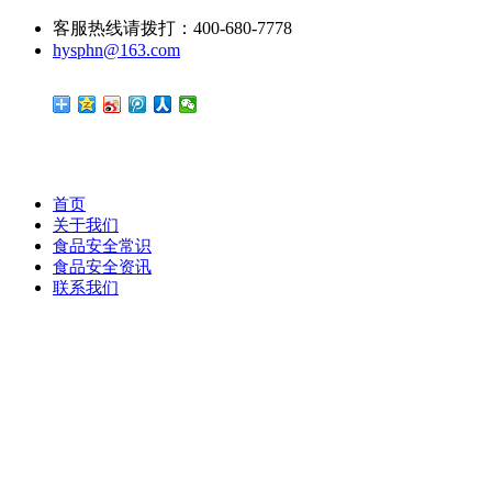
客服热线请拨打：400-680-7778
hysphn@163.com
首页
关于我们
食品安全常识
食品安全资讯
联系我们