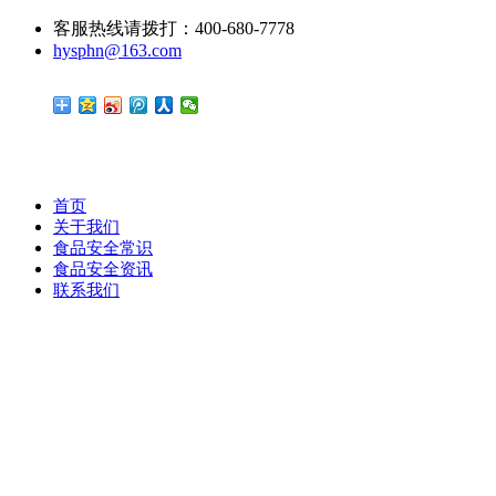
客服热线请拨打：400-680-7778
hysphn@163.com
首页
关于我们
食品安全常识
食品安全资讯
联系我们