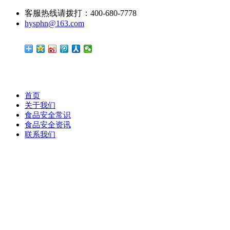
客服热线请拨打：400-680-7778
hysphn@163.com
首页
关于我们
食品安全常识
食品安全资讯
联系我们