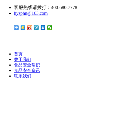
客服热线请拨打：400-680-7778
hysphn@163.com
首页
关于我们
食品安全常识
食品安全资讯
联系我们