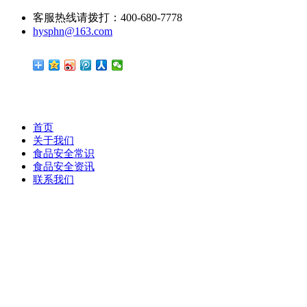
客服热线请拨打：400-680-7778
hysphn@163.com
首页
关于我们
食品安全常识
食品安全资讯
联系我们