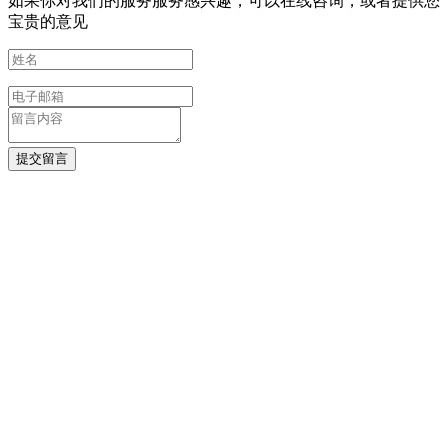
如果你对我们的服务服务感兴趣，可以在线咨询，或者提供您
宝贵的意见
提交留言