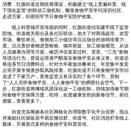
消费，红旗街道近期统筹摆设，积极建立“线上普遍科普、线
下强化监管”的联动工做机制，鞭策食物平安学问深切社区、
走进万家，织密织牢节日食物平安防护收集。
线上科普铺开宣传面的同时，红旗街道结实建牢线下监管
防地。街道相关部分及各社区联动，加大了对商场超市、农贸
市场、餐饮单元、食物加工小做坊等沉点场合的放哨排查力
度。沉点查抄食物进货检验、储存前提、加工操做规范、从业
人员健康办理等方面，峻厉冲击发卖过时、变质、“三无”食物
等违法行为，督促运营者严酷落实食物平安从体义务。街道还
将连系节日消费特点，针对大年夜饭供餐单元、年货集中发卖
点等开展专项查抄取风险排查。红旗街道不只将食物平安学问
送进了千家万户，更将监管义务压实到了各个环节。营制
了“人人关怀食物平安、人人食物平安”的稠密社会空气。下一
步，红旗街道将继续巩固深化这一工做机制，持续加强春节期
间食物平安保障力度，吃得，欢度健康安然的新春佳节。前往
搜狐，查看更多？。
街道充实阐扬各社区网格化办理取数字化平台劣势，指点
并激励社区操纵居平易近微信群、街道号、社区消息栏等线上
载体，开展形式多样的食物平安科普宣传。