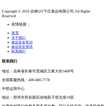
Copyright © 2016 吉林QY千亿食品有限公司.All Rights
Reserved
友情链接：
首页
关于我们
食品安全常识
食品安全资讯
联系我们
联系我们
地址：吉林省长春市宽城区兰家大街3468号
全国客服热线：400-680-7778
中部运营中心
地址：郑州市郑东新区绿地双子塔北塔19层