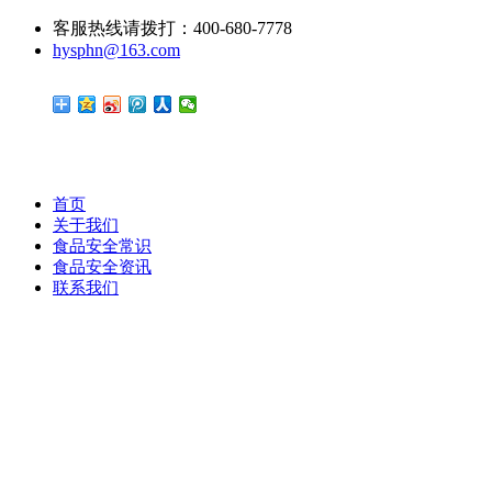
客服热线请拨打：400-680-7778
hysphn@163.com
首页
关于我们
食品安全常识
食品安全资讯
联系我们