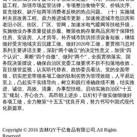
Copyright © 2016 吉林QY千亿食品有限公司.All Rights
Reserved