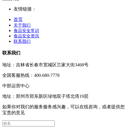
友情链接：
首页
关于我们
食品安全常识
食品安全资讯
联系我们
联系我们
地址：吉林省长春市宽城区兰家大街3468号
全国客服热线：400-680-7778
中部运营中心
地址：郑州市郑东新区绿地双子塔北塔19层
如果你对我们的服务服务感兴趣，可以在线咨询，或者提供您
宝贵的意见