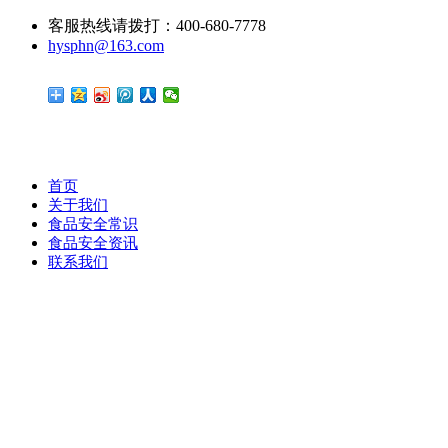
客服热线请拨打：400-680-7778
hysphn@163.com
首页
关于我们
食品安全常识
食品安全资讯
联系我们