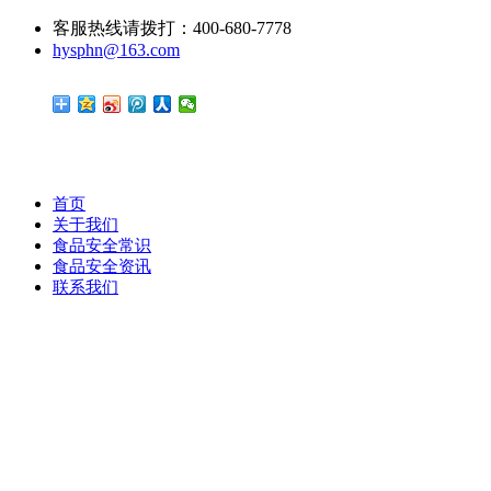
客服热线请拨打：400-680-7778
hysphn@163.com
首页
关于我们
食品安全常识
食品安全资讯
联系我们