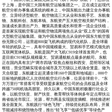
于上海，是中国三大国有航空运输集团之一。正在成立起现代
航空分析办事集成系统的根本上，中国东航出力建立全办事航
空、立异经济型航空、航空物流三大从业和东航手艺、东航食
物、东航科创、东航本钱、东航资产五大航空相关财产结构，
加速成长新质出产力、鞭策高质量成长和世界一流企业扶植，
是首家实现航空客运和航空物流两项焦点从业“双上市”的国有
大型航空运输集团。做为中国东航焦点从业的中国东方航空股
份无限公司，运营超800架飞机构成的现代化机队，是全球最
年轻的机队之一，具有中国规模最大、贸易和手艺模式领先的
互联网宽体机队。东航是国产大飞机C919全球首发用户，也
是目前C919机队规模最大、贸易通航航点最多的航司。东航
正在国内具有京沪“两市四场”双焦点枢纽和西安、昆明等区域
枢纽，营业范畴实现省会城市及万万级以上机场全笼盖。做为
天合联盟，东航建立起灵通全球160个国度和地域超1，000个
目标地的航路亿人次供给航空出行办事，位居全球前十。“东
方万里行”常搭客可享受联盟多家航空公司的会员权益及全球
跨越750间机场高朋室。持久以来，中国东航积极履行社会义
务，以航空扶贫、财产扶贫、教育帮扶等体例多年定点帮扶云
南省临沧市双江、沧源，帮力两县实现脱贫摘帽、持续推进村
落全面复兴。东航践行“绿色飞翔”，持续优化机队布局，开展
节能减排和烧毁物办理，推出“轻飞享”“低碳优享”等绿色产