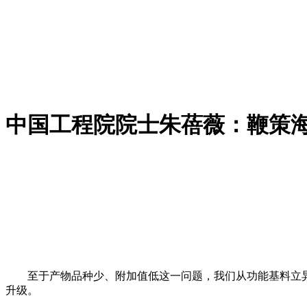
中国工程院院士朱蓓薇：鞭策
至于产物品种少、附加值低这一问题，我们从功能基料立异
升级。