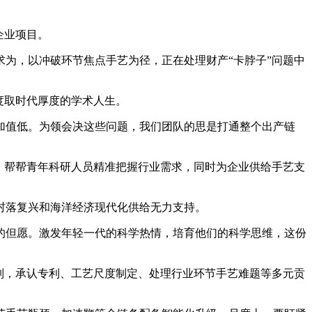
企业项目。
为，以冲破环节焦点手艺为径，正在处理财产“卡脖子”问题中
度取时代厚度的学术人生。
值低。为领会决这些问题，我们团队的思是打通整个出产链
，帮帮青年科研人员精准把握行业需求，同时为企业供给手艺支
落复兴和海洋经济现代化供给无力支持。
但愿。激发年轻一代的科学热情，培育他们的科学思维，这份
制，承认专利、工艺尺度制定、处理行业环节手艺难题等多元贡