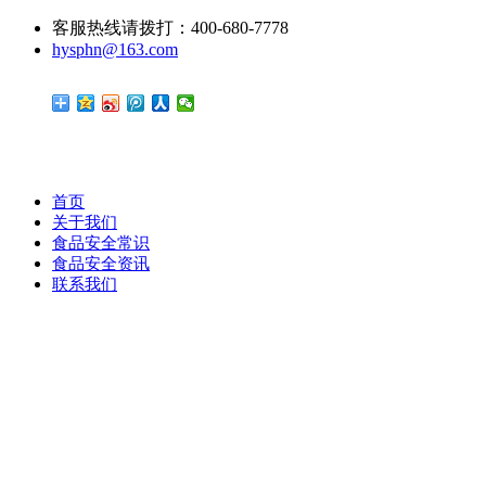
客服热线请拨打：400-680-7778
hysphn@163.com
首页
关于我们
食品安全常识
食品安全资讯
联系我们