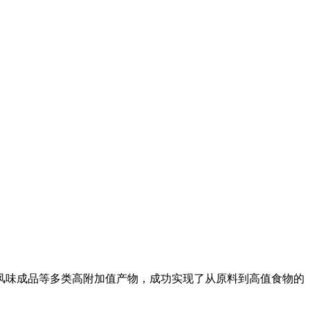
味成品等多类高附加值产物，成功实现了从原料到高值食物的