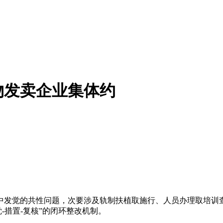
物发卖企业集体约
发觉的共性问题，次要涉及轨制扶植取施行、人员办理取培训查
-措置-复核”的闭环整改机制。