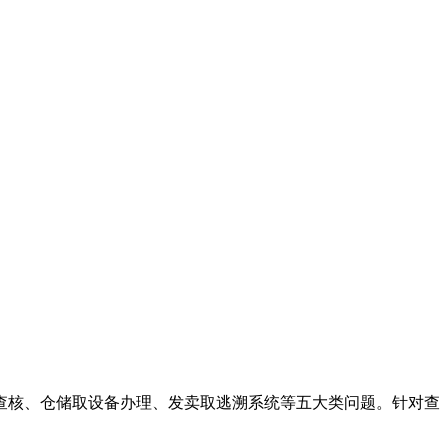
核、仓储取设备办理、发卖取逃溯系统等五大类问题。针对查