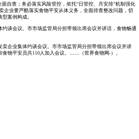
面自查；务必落实风险管控，依托“日管控、月安排”机制强化
发卖企业要严酷落实食物平安从体义务，全面排查整改问题，切
典型案例构成。
约谈会议。市市场监管局分担带领出席会议并讲话，食物畅通
卖企业集体约谈会议。市市场监管局分担带领出席会议并讲
食物平安员共110人加入会议。……（世界食物网-）。