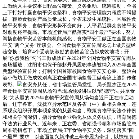
工做纳入主要议事日程高位鞭策、义务驱动、统筹联动，全省
上下打好打赢食物平安攻坚和，食物平安管理能力程度不竭提
拔，鞭策食物财产高质量成长，全省未发生系统性、区域性食
物平安事务，食物平安形势不变向好，人平易近群众食物平安
对劲度逐年提高。市场监管局严酷落实“四个最严”要求，努力
阐扬食物平安监管本能机能感化，食物平安工做正在全国食物
平安“两个义务”座谈会、全国食物平安宣传周论坛上做典型经
验交换；培育4个受表扬激励的食物监管凸起成效地域；开
展“你点我检”勾当工做成效正在2024年全国食物平安宣传周从
会场播放，沈阳市包保干部赵丹凤履职事迹被纳入2025年全国
典型经验宣传片；打制全国首家校园食物平安安心圈、整治白
酒小做坊工做成效别离正在全国市场监督工做会议上遭到传递
表彰。
食安办从任，省市场监管局党组、局长甄杰正在2025
年食物平安宣传周从场勾当现场颁发讲话以“尚德守法 共享食
安”为从题的2025年食物平安宣传周从场勾当近日正在市启动
后，辽宁各市、沈抚立异示范区及各省（中）曲相关单元，连
系现实组织开展丰硕多彩的从题勾当，鞭策食物平安法令律例
和相关学问深切，指导食物企业强化从体义务认识，培育尚德
守法的行业风气。近年来，正在委、省顽强带领和市场监管总
局准确指点下，市场监管局扛牢食物平安义务，深切落实“四
个最严”要求，以全面复兴新冲破三年步履为牵引，以扶植食