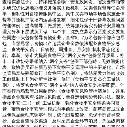
查核实施法子》，持续鞭策食物平安党政同责。省次要带领带
头研究优化属地办理义务落实工做机制，完美包保督导使命清
单，创制性对食物摊贩集中区、集中买卖市场等场合实施全体
督导并随机抽取场内运营者复核，细化包保干部督导发觉问题
传递体例，提高督导工做质效。统筹抓好落实食物平安属地办
理义务和下层减负工做，14个市、沈抚立异示范区党政次要担
任同志带头包保督导食物企业，全省6。7万名包保干部应包尽
包、应督尽督，食物出产运营企业全数依法配备食物平安总
监、食物平安员，“日管控、周排查、月安排”机制常态化运
转。阜新、等市为提高食物平安“两个义务”包保督导质量，将
市、市政协等带领纳入“两个义务”包保干部范畴，无效阐扬代
表、政协委员正在新形势下食物平安管理中的主要感化。市场
监管局牵头鞭策修订《食物平安条例》，将结尾发力终端收效
工做机制上升为处所性律例；修订《食物平安委员会工做法
则》，将落实食物平安“两个义务”纳入省食安委次要职责。全
面奉行市场监管总局制定的《食物平安风险管控清单》，连系
指点企业现实查找确认风险点，量身定制风险管控办法。深化
食物平安“三书一函”工做机制，强化食物平安全链条协同监
管，鞭策食物平安管理模式向事前防止改变。葫芦岛市成立企
业包保品级动态调零件制，依托日常监管、包保干部督导查
抄、企业自查等多渠道，及时采集企业环节消息，为品级调整
供给数据支持。针对中、高风险、高关心度范畴，明白将沉点