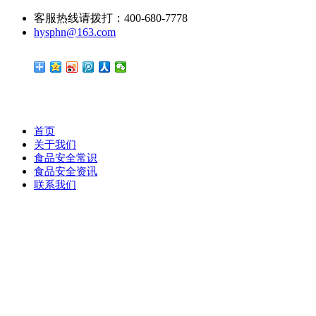
客服热线请拨打：400-680-7778
hysphn@163.com
首页
关于我们
食品安全常识
食品安全资讯
联系我们