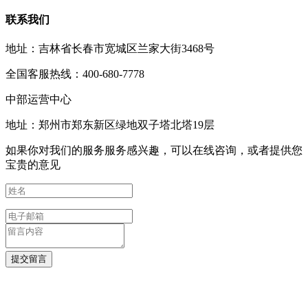
联系我们
地址：吉林省长春市宽城区兰家大街3468号
全国客服热线：400-680-7778
中部运营中心
地址：郑州市郑东新区绿地双子塔北塔19层
如果你对我们的服务服务感兴趣，可以在线咨询，或者提供您
宝贵的意见
提交留言