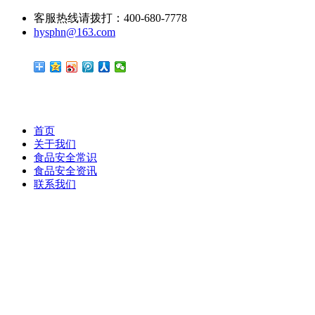
客服热线请拨打：400-680-7778
hysphn@163.com
首页
关于我们
食品安全常识
食品安全资讯
联系我们