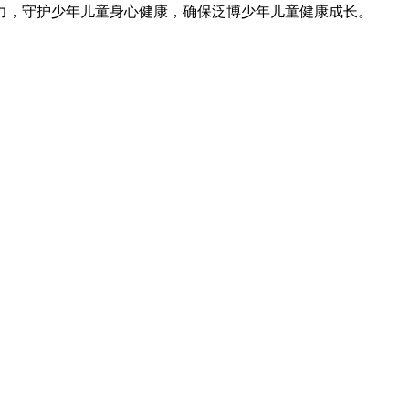
，守护少年儿童身心健康，确保泛博少年儿童健康成长。