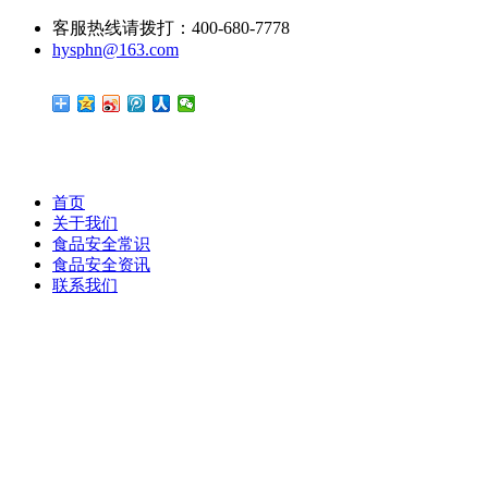
客服热线请拨打：400-680-7778
hysphn@163.com
首页
关于我们
食品安全常识
食品安全资讯
联系我们