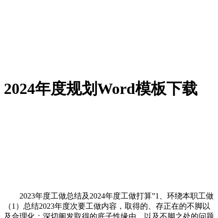
2024年度规划Word模板下载
2023年度工做总结及2024年度工做打算”1、环绕本职工做
（1）总结2023年度次要工做内容，取得的、存正在的不脚以
及合理化；深切阐发取得的底子性缘由，以及不脚之处的问题