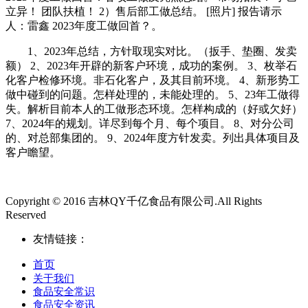
立异！ 团队扶植！ 2）售后部工做总结。 [照片] 报告请示
人：雷鑫 2023年度工做回首？。
1、2023年总结，方针取现实对比。（扳手、垫圈、发卖
额） 2、2023年开辟的新客户环境，成功的案例。 3、枚举石
化客户检修环境。非石化客户，及其目前环境。 4、新形势工
做中碰到的问题。怎样处理的，未能处理的。 5、23年工做得
失。解析目前本人的工做形态环境。怎样构成的（好或欠好）
7、2024年的规划。详尽到每个月、每个项目。 8、对分公司
的、对总部集团的。 9、2024年度方针发卖。列出具体项目及
客户瞻望。
Copyright © 2016 吉林QY千亿食品有限公司.All Rights
Reserved
友情链接：
首页
关于我们
食品安全常识
食品安全资讯