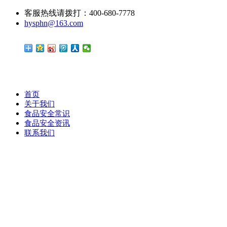
客服热线请拨打：400-680-7778
hysphn@163.com
首页
关于我们
食品安全常识
食品安全资讯
联系我们