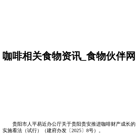
咖啡相关食物资讯_食物伙伴网
贵阳市人平易近办公厅关于贵阳贵安推进咖啡财产成长的
实施看法（试行）（建府办发〔2025〕8号）。